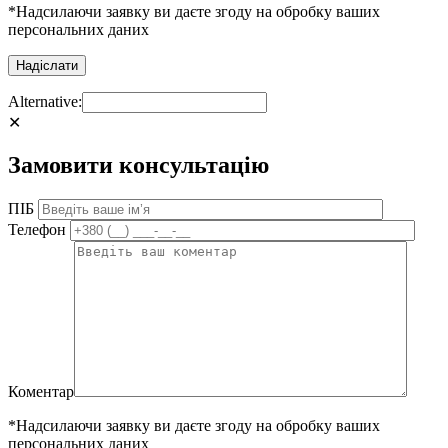
*Надсилаючи заявку ви даєте згоду на обробку ваших
персональних даних
Alternative:
✕
Замовити консультацію
ПІБ
Телефон
Коментар
*Надсилаючи заявку ви даєте згоду на обробку ваших
персональних даних