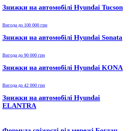
Знижки на автомобілі Hyundai Tucson
Вигода до 100 000 грн
Знижки на автомобілі Hyundai Sonata
Вигода до 90 000 грн
Знижки на автомобілі Hyundai KONA
Вигода до 42 000 грн
Знижки на автомобілі Hyundai
ELANTRA
Формула свіжості від мережі Богдан