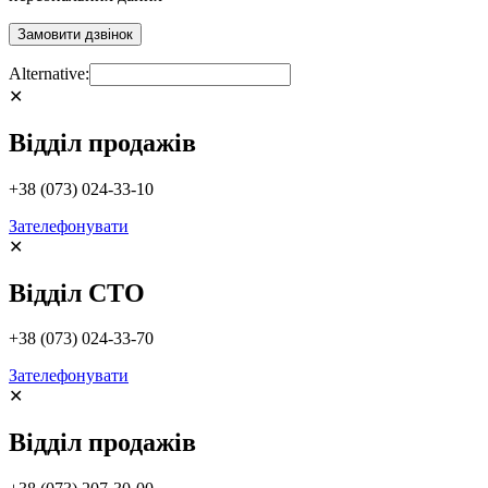
Alternative:
✕
Відділ продажів
+38 (073) 024-33-10
Зателефонувати
✕
Відділ СТО
+38 (073) 024-33-70
Зателефонувати
✕
Відділ продажів