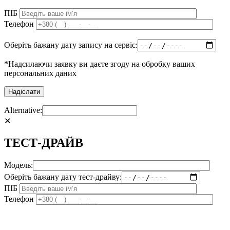
ПІБ
Телефон
Оберіть бажану дату запису на сервіс:
*Надсилаючи заявку ви даєте згоду на обробку ваших
персональних даних
Alternative:
✕
ТЕСТ-ДРАЙВ
Модель:
Оберіть бажану дату тест-драйву:
ПІБ
Телефон