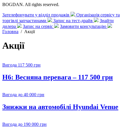
BOGDAN. All rights reserved.
Зателефонувати у відділ продажів
Організація сервісу та
торгівлі запчастинами
Запис на тест-драйв
Знайти
дилера
Запис на сервіс
Замовити консультацію
Головна
/
Акції
Акції
Вигода 117 500 грн
H6: Весняна перевага – 117 500 грн
Вигода до 40 000 грн
Знижки на автомобілі Hyundai Venue
Вигода до 190 000 грн