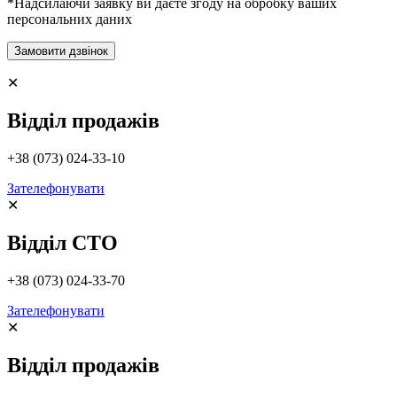
*Надсилаючи заявку ви даєте згоду на обробку ваших
персональних даних
✕
Відділ продажів
+38 (073) 024-33-10
Зателефонувати
✕
Відділ СТО
+38 (073) 024-33-70
Зателефонувати
✕
Відділ продажів