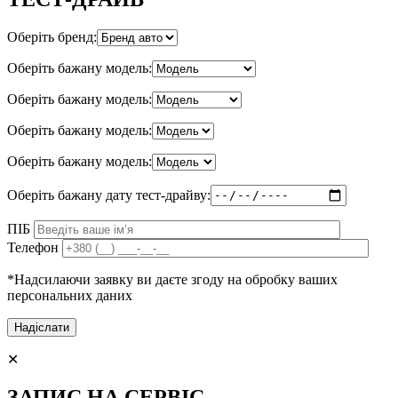
Оберіть бренд:
Оберіть бажану модель:
Оберіть бажану модель:
Оберіть бажану модель:
Оберіть бажану модель:
Оберіть бажану дату тест-драйву:
ПІБ
Телефон
*Надсилаючи заявку ви даєте згоду на обробку ваших
персональних даних
✕
ЗАПИС НА СЕРВІС