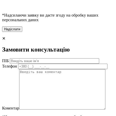
*Надсилаючи заявку ви даєте згоду на обробку ваших
персональних даних
✕
Замовити консультацію
ПІБ
Телефон
Коментар