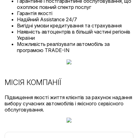
Гарантійне і постгарантійне обслуговування, що
охоплює повний спектр послуг
Гарантія якості
Надійний Assistance 24/7
Вигідні умови кредитування та страхування
Наявність автоцентрів в більшій частині регіонів
України
Можливість реалізувати автомобіль за
програмою TRADE-IN
МІСІЯ КОМПАНІЇ
Підвищення якості життя клієнтів за рахунок надання
вибору сучасних автомобілів і якісного сервісного
обслуговування.