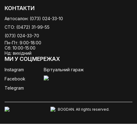
КОНТАКТИ
Автосалон:
(073) 024-33-10
СТО:
(0472) 31-99-55
(073) 024-33-70
Пн-Пт: 9:00-18:00
Сб: 10:00-15:00
Нд: вихідний
МИ У СОЦМЕРЕЖАХ
Instagram
Віртуальний гараж
Facebook
Telegram
BOGDAN. All rights reserved.