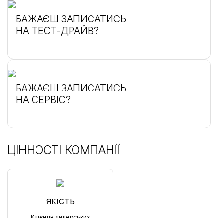
БАЖАЄШ ЗАПИСАТИСЬ
НА ТЕСТ-ДРАЙВ?
БАЖАЄШ ЗАПИСАТИСЬ
НА СЕРВІС?
ЦІННОСТІ КОМПАНІЇ
ЯКІСТЬ
Клієнтів дилерських