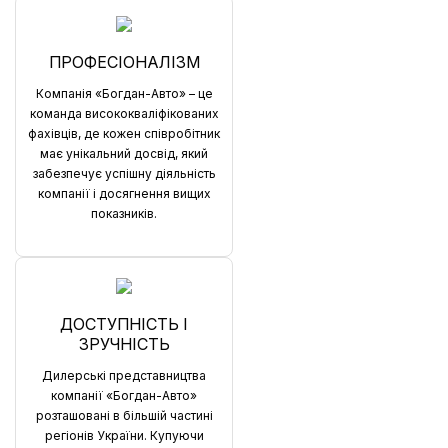
ПРОФЕСІОНАЛІЗМ
Компанія «Богдан-Авто» – це
команда висококваліфікованих
фахівців, де кожен співробітник
має унікальний досвід, який
забезпечує успішну діяльність
компанії і досягнення вищих
показників.
ДОСТУПНІСТЬ І
ЗРУЧНІСТЬ
Дилерські представництва
компанії «Богдан-Авто»
розташовані в більшій частині
регіонів України. Купуючи