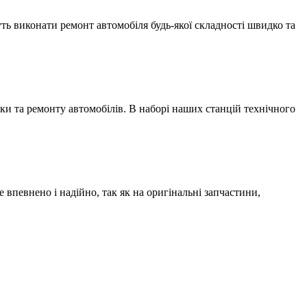
ть виконати ремонт автомобіля будь-якої складності швидко та
и та ремонту автомобілів. В наборі наших станцій технічного
 впевнено і надійно, так як на оригінальні запчастини,