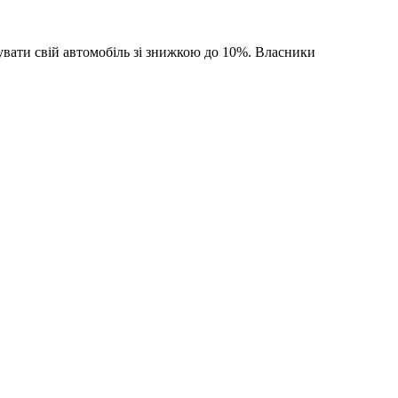
увати свій автомобіль зі знижкою до 10%. Власники