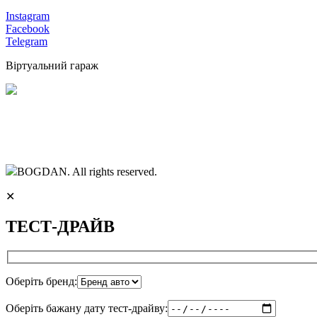
Instagram
Facebook
Telegram
Віртуальний гараж
BOGDAN. All rights reserved.
✕
ТЕСТ-ДРАЙВ
Оберіть бренд:
Оберіть бажану дату тест-драйву: