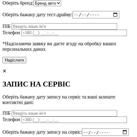
Оберіть бренд:
Оберіть бажану дату тест-драйву:
ПІБ
Телефон
*Надсилаючи заявку ви даєте згоду на обробку ваших
персональних даних
✕
ЗАПИС НА СЕРВІС
Оберіть бажану дату запису на сервіс та ваші залиште
контактні дані:
ПІБ
Телефон
Оберіть бажану дату запису на сервіс: