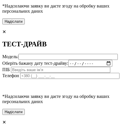
*Надсилаючи заявку ви даєте згоду на обробку ваших
персональних даних
✕
ТЕСТ-ДРАЙВ
Модель:
Оберіть бажану дату тест-драйву:
ПІБ
Телефон
*Надсилаючи заявку ви даєте згоду на обробку ваших
персональних даних
✕