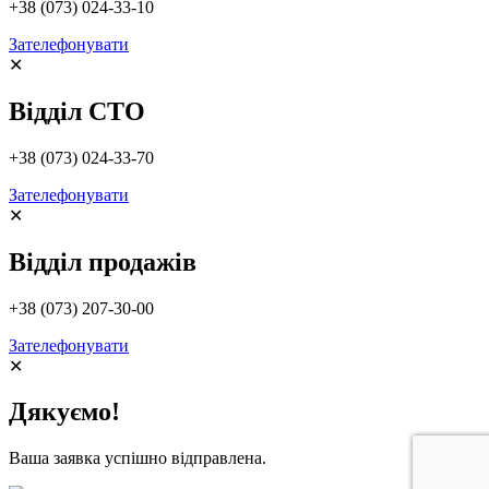
+38 (073) 024-33-10
Зателефонувати
✕
Відділ СТО
+38 (073) 024-33-70
Зателефонувати
✕
Відділ продажів
+38 (073) 207-30-00
Зателефонувати
✕
Дякуємо!
Ваша заявка успішно відправлена.