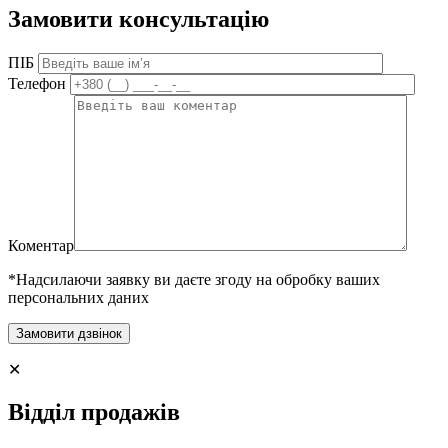
Замовити консультацію
ПІБ
Телефон
Коментар
*Надсилаючи заявку ви даєте згоду на обробку ваших
персональних даних
✕
Відділ продажів