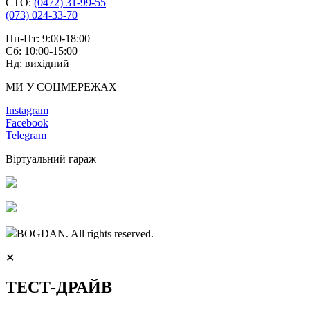
СТО:
(0472) 31-99-55
(073) 024-33-70
Пн-Пт: 9:00-18:00
Сб: 10:00-15:00
Нд: вихідний
МИ У СОЦМЕРЕЖАХ
Instagram
Facebook
Telegram
Віртуальний гараж
BOGDAN. All rights reserved.
✕
ТЕСТ-ДРАЙВ