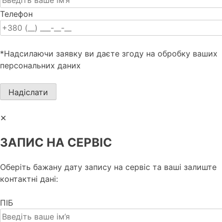
Телефон
*Надсилаючи заявку ви даєте згоду на обробку ваших
персональних даних
✕
ЗАПИС НА СЕРВІС
Оберіть бажану дату запису на сервіс та ваші залиште
контактні дані:
ПІБ