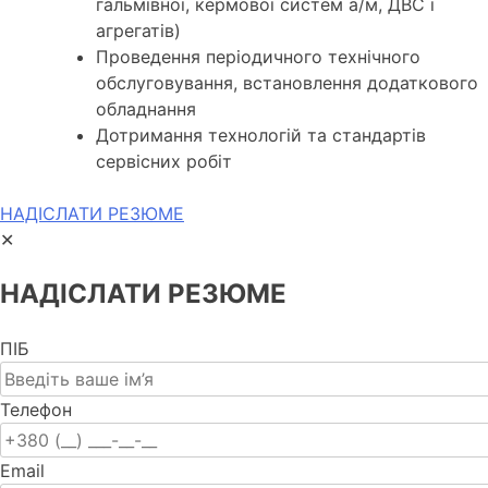
гальмівної, кермової систем а/м, ДВС і
агрегатів)
Проведення періодичного технічного
обслуговування, встановлення додаткового
обладнання
Дотримання технологій та стандартів
сервісних робіт
НАДІСЛАТИ РЕЗЮМЕ
✕
НАДІСЛАТИ РЕЗЮМЕ
ПІБ
Телефон
Email