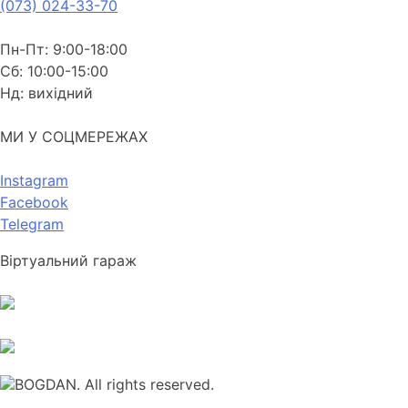
(073) 024-33-70
Пн-Пт: 9:00-18:00
Сб: 10:00-15:00
Нд: вихідний
МИ У СОЦМЕРЕЖАХ
Instagram
Facebook
Telegram
Віртуальний гараж
BOGDAN. All rights reserved.