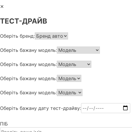
✕
ТЕСТ-ДРАЙВ
Оберіть бренд:
Оберіть бажану модель:
Оберіть бажану модель:
Оберіть бажану модель:
Оберіть бажану модель:
Оберіть бажану дату тест-драйву:
ПІБ