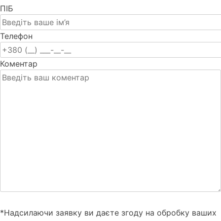
ПІБ
Телефон
Коментар
*Надсилаючи заявку ви даєте згоду на обробку ваших