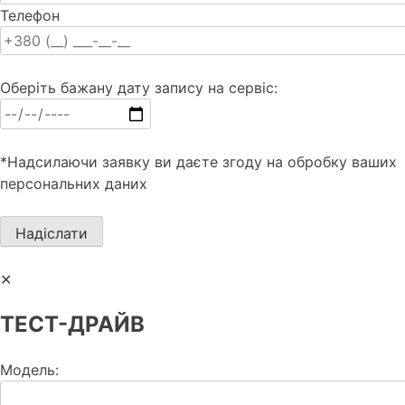
Телефон
Оберіть бажану дату запису на сервіс:
*Надсилаючи заявку ви даєте згоду на обробку ваших
персональних даних
✕
ТЕСТ-ДРАЙВ
Модель: