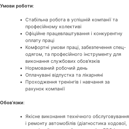
Умови роботи
:
Стабільна робота в успішній компанії та
професійному колективі
Офіційне працевлаштування і конкурентну
оплату праці
Комфортні умови праці, забезпечення спец-
одягом, та професійного інструменту для
виконання службових обов’язків
Нормований робочий день
Оплачувані відпустка та лікарняні
Проходження тренінгів і навчання за
рахунок компанії
Обов’язки
:
Якісне виконання технічного обслуговування
і ремонту автомобілів (діагностика ходової,