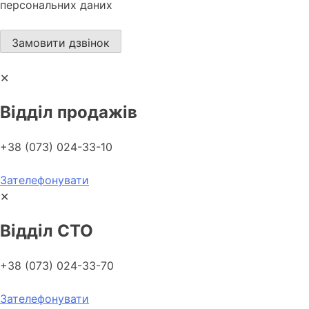
персональних даних
✕
Відділ продажів
+38 (073) 024-33-10
Зателефонувати
✕
Відділ СТО
+38 (073) 024-33-70
Зателефонувати